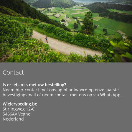
Contact
Is er iets mis met uw bestelling?
Neem
hier
contact met ons op of antwoord op onze laatste
bevestigingsmail of neem contact met ons op via
WhatsApp
.
Wielervoeding.be
Stirlingweg 12-C
5466AV Veghel
Nederland