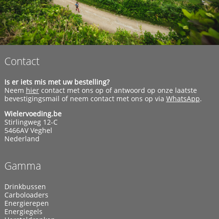
Contact
Is er iets mis met uw bestelling?
Neem
hier
contact met ons op of antwoord op onze laatste
bevestigingsmail of neem contact met ons op via
WhatsApp
.
Wielervoeding.be
Stirlingweg 12-C
5466AV Veghel
Nederland
Gamma
Drinkbussen
Carboloaders
Energierepen
Energiegels