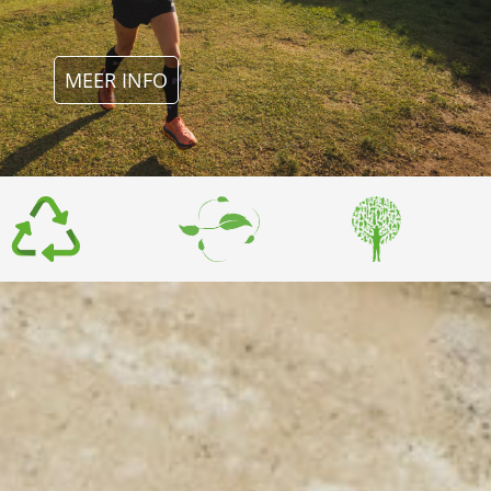
MEER INFO