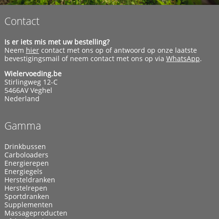
Contact
Is er iets mis met uw bestelling?
Neem
hier
contact met ons op of antwoord op onze laatste
bevestigingsmail of neem contact met ons op via
WhatsApp
.
Wielervoeding.be
Stirlingweg 12-C
5466AV Veghel
Nederland
Gamma
Drinkbussen
Carboloaders
Energierepen
Energiegels
Hersteldranken
Herstelrepen
Sportdranken
Supplementen
Massageproducten