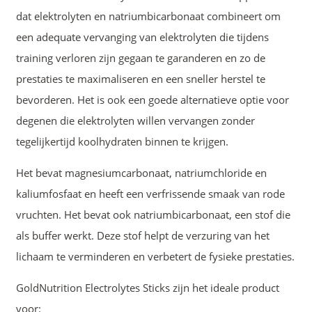
dat elektrolyten en natriumbicarbonaat combineert om
een adequate vervanging van elektrolyten die tijdens
training verloren zijn gegaan te garanderen en zo de
prestaties te maximaliseren en een sneller herstel te
bevorderen. Het is ook een goede alternatieve optie voor
degenen die elektrolyten willen vervangen zonder
tegelijkertijd koolhydraten binnen te krijgen.
Het bevat magnesiumcarbonaat, natriumchloride en
kaliumfosfaat en heeft een verfrissende smaak van rode
vruchten. Het bevat ook natriumbicarbonaat, een stof die
als buffer werkt. Deze stof helpt de verzuring van het
lichaam te verminderen en verbetert de fysieke prestaties.
GoldNutrition Electrolytes Sticks zijn het ideale product
voor: