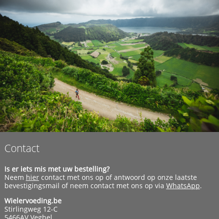
Contact
Is er iets mis met uw bestelling?
Neem
hier
contact met ons op of antwoord op onze laatste
bevestigingsmail of neem contact met ons op via
WhatsApp
.
Wielervoeding.be
Stirlingweg 12-C
5466AV Veghel