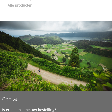
Alle producten
Contact
Is er iets mis met uw bestelling?