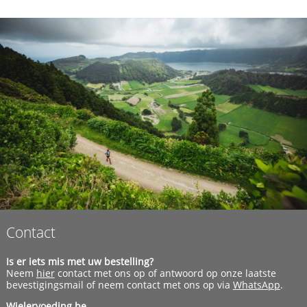
Contact
Is er iets mis met uw bestelling?
Neem
hier
contact met ons op of antwoord op onze laatste
bevestigingsmail of neem contact met ons op via
WhatsApp
.
Wielervoeding.be