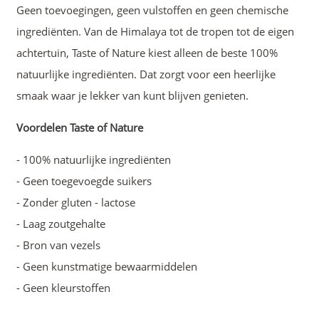
Geen toevoegingen, geen vulstoffen en geen chemische
ingrediënten. Van de Himalaya tot de tropen tot de eigen
achtertuin, Taste of Nature kiest alleen de beste 100%
natuurlijke ingrediënten. Dat zorgt voor een heerlijke
smaak waar je lekker van kunt blijven genieten.
Voordelen Taste of Nature
- 100% natuurlijke ingrediënten
- Geen toegevoegde suikers
- Zonder gluten - lactose
- Laag zoutgehalte
- Bron van vezels
- Geen kunstmatige bewaarmiddelen
- Geen kleurstoffen