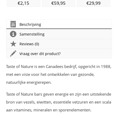
€2,15
€59,95
€29,99
Beschrijving
Samenstelling
Reviews (0)
Vraag over dit product?
Taste of Nature is een Canadees bedrijf, opgericht in 1988,
met een visie voor het ontwikkelen van gezonde,
natuurlijke energierepen.
Taste of Nature bars geven energie en zijn een uitstekende
bron van vezels, eiwitten, essentiële vetzuren en een scala
aan vitamines, mineralen en sporenelementen.