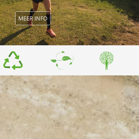
MEER INFO