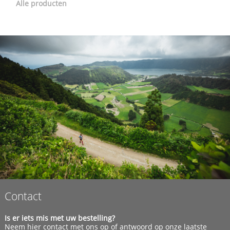
Alle producten
Contact
Is er iets mis met uw bestelling?
Neem
hier
contact met ons op of antwoord op onze laatste