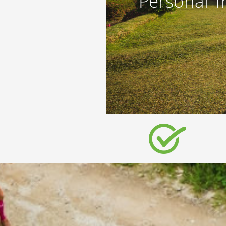
Personal T