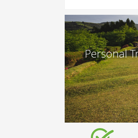
Personal T