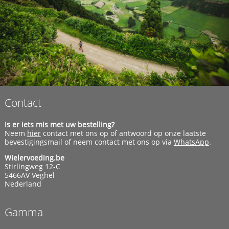
Contact
Is er iets mis met uw bestelling?
Neem
hier
contact met ons op of antwoord op onze laatste
bevestigingsmail of neem contact met ons op via
WhatsApp
.
Wielervoeding.be
Stirlingweg 12-C
5466AV Veghel
Nederland
Gamma