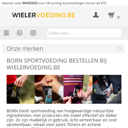
Gebruik code
WV052025
voor 5% korting bij bestellingen boven de €75.
0
Onze merken
BORN SPORTVOEDING BESTELLEN BIJ
WIELERVOEDING.BE
BORN biedt sportvoeding van hoogwaardige natuurlijke
ingrediënten, met producten die zowel effectief als lekker
zijn. Ze zijn makkelijk in gebruik, licht verteerbaar en snel
opneembaar, ideaal voor sport, fitness en actieve