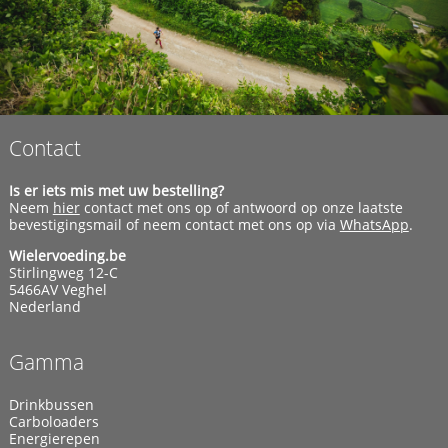
Contact
Is er iets mis met uw bestelling?
Neem
hier
contact met ons op of antwoord op onze laatste
bevestigingsmail of neem contact met ons op via
WhatsApp
.
Wielervoeding.be
Stirlingweg 12-C
5466AV Veghel
Nederland
Gamma
Drinkbussen
Carboloaders
Energierepen