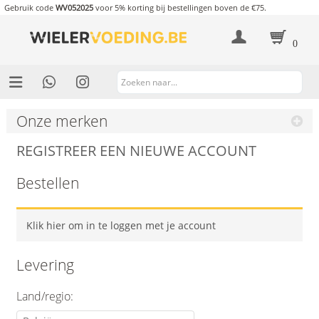
Gebruik code
WV052025
voor 5% korting bij bestellingen boven de €75.
0
Onze merken
REGISTREER EEN NIEUWE ACCOUNT
Bestellen
Klik hier om in te loggen met je account
Levering
Land/regio: