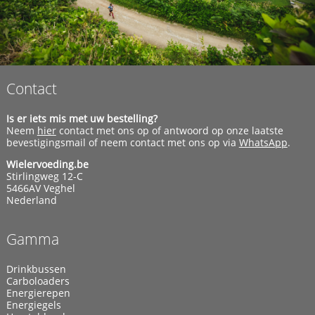
Contact
Is er iets mis met uw bestelling?
Neem
hier
contact met ons op of antwoord op onze laatste
bevestigingsmail of neem contact met ons op via
WhatsApp
.
Wielervoeding.be
Stirlingweg 12-C
5466AV Veghel
Nederland
Gamma
Drinkbussen
Carboloaders
Energierepen
Energiegels