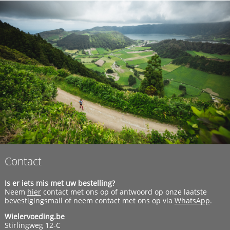
Contact
Is er iets mis met uw bestelling?
Neem
hier
contact met ons op of antwoord op onze laatste
bevestigingsmail of neem contact met ons op via
WhatsApp
.
Wielervoeding.be
Stirlingweg 12-C