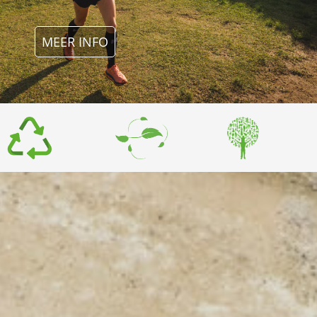
MEER INFO