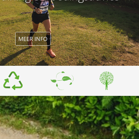
MEER INFO