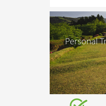
Personal T