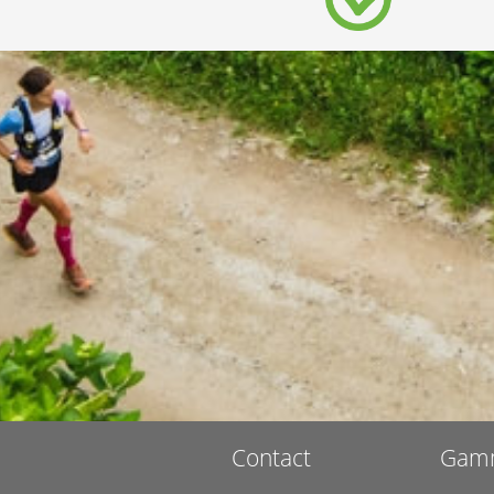
Contact
Gam