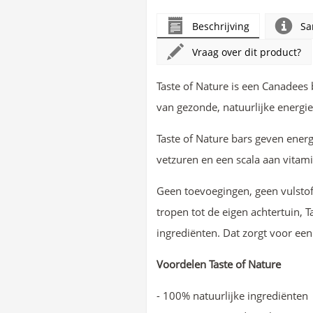
Beschrijving
Sa
Vraag over dit product?
Taste of Nature is een Canadees 
van gezonde, natuurlijke energi
Taste of Nature bars geven energi
vetzuren en een scala aan vita
Geen toevoegingen, geen vulstof
tropen tot de eigen achtertuin, T
ingrediënten. Dat zorgt voor een
Voordelen Taste of Nature
- 100% natuurlijke ingrediënten