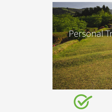
Personal T