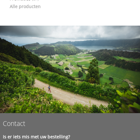
Alle producten
Contact
Is er iets mis met uw bestelling?