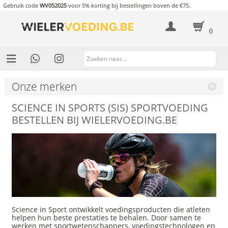
Gebruik code
WV052025
voor 5% korting bij bestellingen boven de €75.
0
Onze merken
SCIENCE IN SPORTS (SIS) SPORTVOEDING
BESTELLEN BIJ WIELERVOEDING.BE
Science in Sport ontwikkelt voedingsproducten die atleten
helpen hun beste prestaties te behalen. Door samen te
werken met sportwetenschappers, voedingstechnologen en