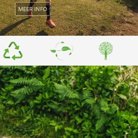
MEER INFO