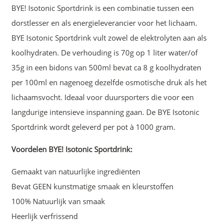
BYE! Isotonic Sportdrink is een combinatie tussen een
dorstlesser en als energieleverancier voor het lichaam.
BYE Isotonic Sportdrink vult zowel de elektrolyten aan als
koolhydraten. De verhouding is 70g op 1 liter water/of
35g in een bidons van 500ml bevat ca 8 g koolhydraten
per 100ml en nagenoeg dezelfde osmotische druk als het
lichaamsvocht. Ideaal voor duursporters die voor een
langdurige intensieve inspanning gaan. De BYE Isotonic
Sportdrink wordt geleverd per pot à 1000 gram.
Voordelen BYE! Isotonic Sportdrink:
Gemaakt van natuurlijke ingrediënten
Bevat GEEN kunstmatige smaak en kleurstoffen
100% Natuurlijk van smaak
Heerlijk verfrissend