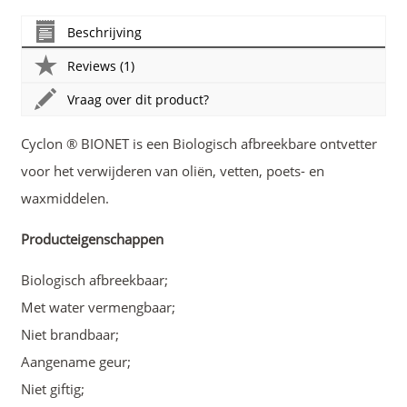
Beschrijving
Reviews (1)
Vraag over dit product?
Cyclon ® BIONET is een Biologisch afbreekbare ontvetter
voor het verwijderen van oliën, vetten, poets- en
waxmiddelen.
Producteigenschappen
Biologisch afbreekbaar;
Met water vermengbaar;
Niet brandbaar;
Aangename geur;
Niet giftig;