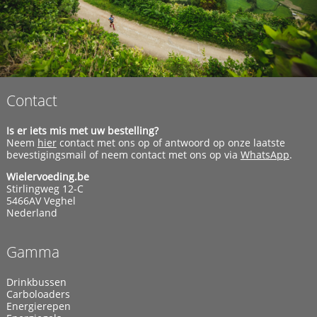
Contact
Is er iets mis met uw bestelling?
Neem
hier
contact met ons op of antwoord op onze laatste
bevestigingsmail of neem contact met ons op via
WhatsApp
.
Wielervoeding.be
Stirlingweg 12-C
5466AV Veghel
Nederland
Gamma
Drinkbussen
Carboloaders
Energierepen