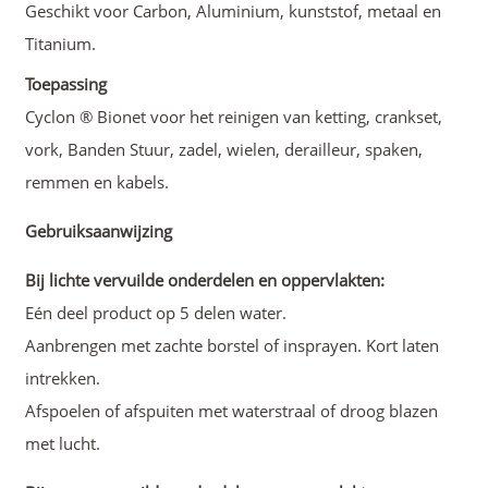
Geschikt voor Carbon, Aluminium, kunststof, metaal en
Titanium.
Toepassing
Cyclon ® Bionet voor het reinigen van ketting, crankset,
vork, Banden Stuur, zadel, wielen, derailleur, spaken,
remmen en kabels.
Gebruiksaanwijzing
Bij lichte vervuilde onderdelen en oppervlakten:
Eén deel product op 5 delen water.
Aanbrengen met zachte borstel of insprayen. Kort laten
intrekken.
Afspoelen of afspuiten met waterstraal of droog blazen
met lucht.