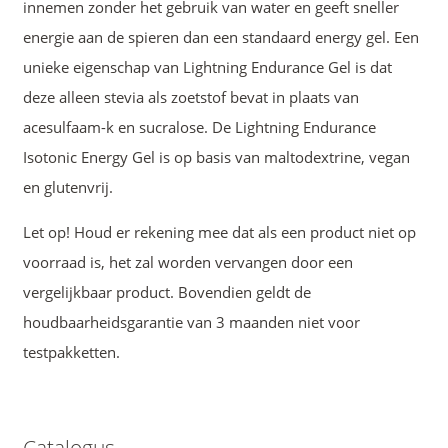
innemen zonder het gebruik van water en geeft sneller
energie aan de spieren dan een standaard energy gel. Een
unieke eigenschap van Lightning Endurance Gel is dat
deze alleen stevia als zoetstof bevat in plaats van
acesulfaam-k en sucralose. De Lightning Endurance
Isotonic Energy Gel is op basis van maltodextrine, vegan
en glutenvrij.
Let op! Houd er rekening mee dat als een product niet op
voorraad is, het zal worden vervangen door een
vergelijkbaar product. Bovendien geldt de
houdbaarheidsgarantie van 3 maanden niet voor
testpakketten.