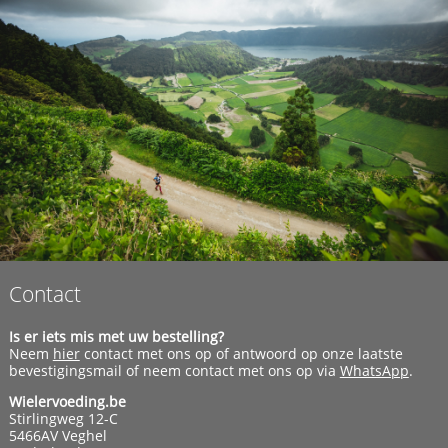
Contact
Is er iets mis met uw bestelling?
Neem
hier
contact met ons op of antwoord op onze laatste
bevestigingsmail of neem contact met ons op via
WhatsApp
.
Wielervoeding.be
Stirlingweg 12-C
5466AV Veghel