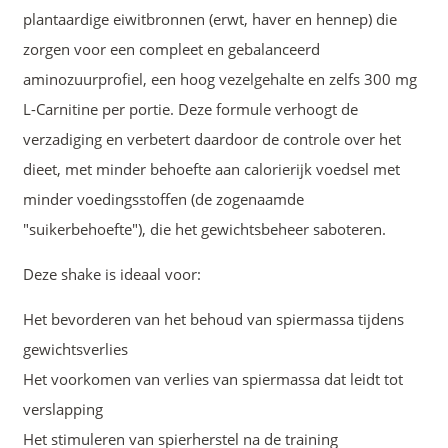
plantaardige eiwitbronnen (erwt, haver en hennep) die
zorgen voor een compleet en gebalanceerd
aminozuurprofiel, een hoog vezelgehalte en zelfs 300 mg
L-Carnitine per portie. Deze formule verhoogt de
verzadiging en verbetert daardoor de controle over het
dieet, met minder behoefte aan calorierijk voedsel met
minder voedingsstoffen (de zogenaamde
"suikerbehoefte"), die het gewichtsbeheer saboteren.
Deze shake is ideaal voor:
Het bevorderen van het behoud van spiermassa tijdens
gewichtsverlies
Het voorkomen van verlies van spiermassa dat leidt tot
verslapping
Het stimuleren van spierherstel na de training