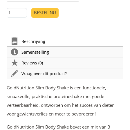
BESTEL NU
Beschrijving
Samenstelling
Reviews (0)
Vraag over dit product?
GoldNutrition Slim Body Shake is een functionele,
smaakvolle, praktische proteïneshake met goede
verteerbaarheid, ontworpen om het succes van diëten
voor gewichtsverlies en meer te bevorderen!
GoldNutrition Slim Body Shake bevat een mix van 3