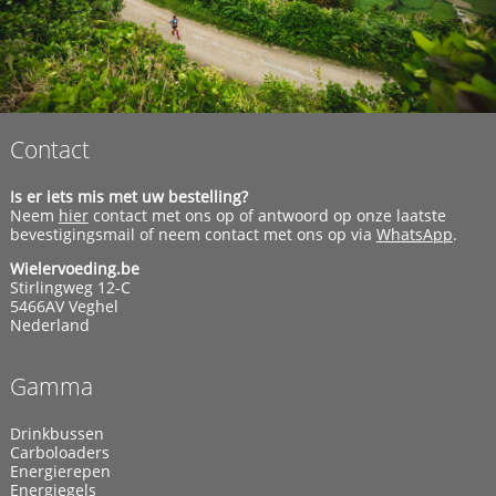
Contact
Is er iets mis met uw bestelling?
Neem
hier
contact met ons op of antwoord op onze laatste
bevestigingsmail of neem contact met ons op via
WhatsApp
.
Wielervoeding.be
Stirlingweg 12-C
5466AV Veghel
Nederland
Gamma
Drinkbussen
Carboloaders
Energierepen
Energiegels