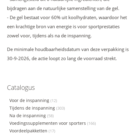
bijdragen aan de natuurlijke samenstelling van de gel.
- De gel bestaat voor 60% uit koolhydraten, waardoor het
een krachtige bron van energie is voor sportprestaties
zowel voor, tijdens als na de inspanning.
De minimale houdbaarheidsdatum van deze verpakking is
30-9-2026, de actie loopt zo lang de voorraad strekt.
Catalogus
Voor de inspanning
(12)
Tijdens de inspanning
(303)
Na de inspanning
(58)
Voedingssupplementen voor sporters
(166)
Voordeelpakketten
(17)