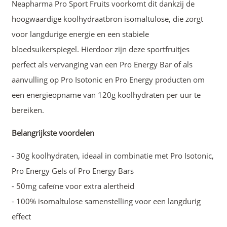
Neapharma Pro Sport Fruits voorkomt dit dankzij de
hoogwaardige koolhydraatbron isomaltulose, die zorgt
voor langdurige energie en een stabiele
bloedsuikerspiegel. Hierdoor zijn deze sportfruitjes
perfect als vervanging van een Pro Energy Bar of als
aanvulling op Pro Isotonic en Pro Energy producten om
een energieopname van 120g koolhydraten per uur te
bereiken.
Belangrijkste voordelen
- 30g koolhydraten, ideaal in combinatie met Pro Isotonic,
Pro Energy Gels of Pro Energy Bars
- 50mg cafeïne voor extra alertheid
- 100% isomaltulose samenstelling voor een langdurig
effect