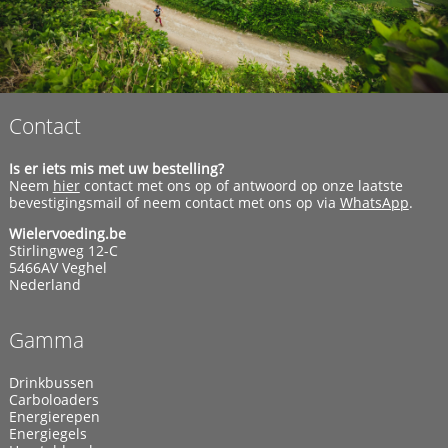
Contact
Is er iets mis met uw bestelling?
Neem
hier
contact met ons op of antwoord op onze laatste
bevestigingsmail of neem contact met ons op via
WhatsApp
.
Wielervoeding.be
Stirlingweg 12-C
5466AV Veghel
Nederland
Gamma
Drinkbussen
Carboloaders
Energierepen
Energiegels