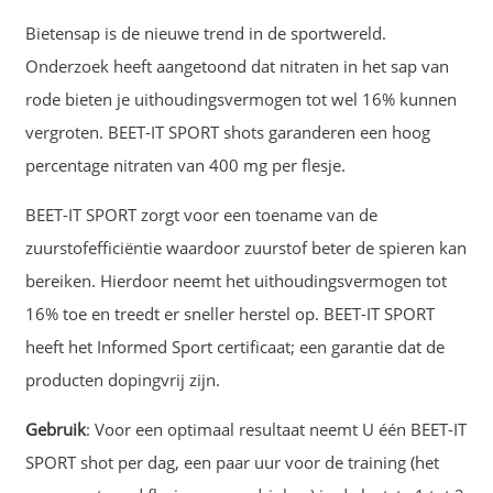
Bietensap is de nieuwe trend in de sportwereld.
Onderzoek heeft aangetoond dat nitraten in het sap van
rode bieten je uithoudingsvermogen tot wel 16% kunnen
vergroten. BEET-IT SPORT shots garanderen een hoog
percentage nitraten van 400 mg per flesje.
BEET-IT SPORT zorgt voor een toename van de
zuurstofefficiëntie waardoor zuurstof beter de spieren kan
bereiken. Hierdoor neemt het uithoudingsvermogen tot
16% toe en treedt er sneller herstel op. BEET-IT SPORT
heeft het Informed Sport certificaat; een garantie dat de
producten dopingvrij zijn.
Gebruik
: Voor een optimaal resultaat neemt U één BEET-IT
SPORT shot per dag, een paar uur voor de training (het